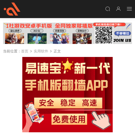
当前位置：
首页
实用软件
正文