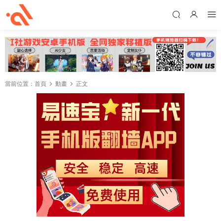
當前位置：
首頁
動畫
正文