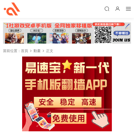
當前位置：
首頁
動畫
正文