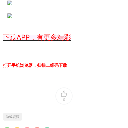
下载APP，有更多精彩
打开手机浏览器，扫描二维码下载
0
游戏资源