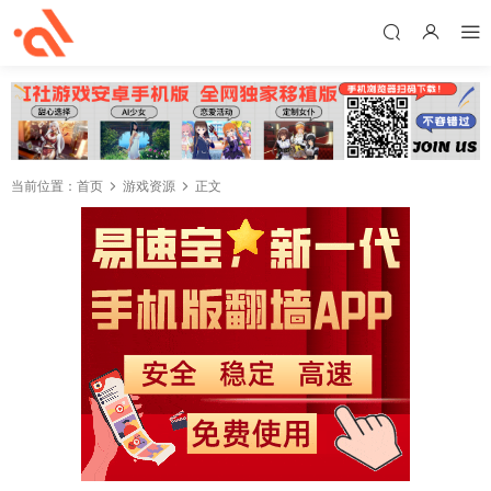
当前位置：
首页
游戏资源
正文