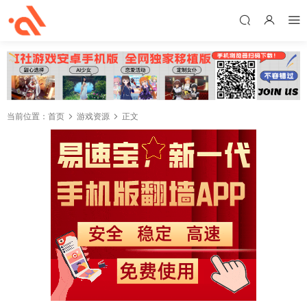
当前位置：
首页
游戏资源
正文