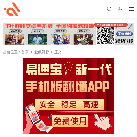
當前位置：
首頁
遊戲資源
正文