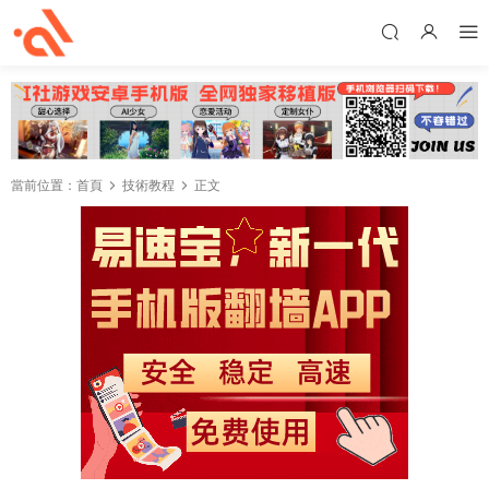
當前位置：
首頁
技術教程
正文